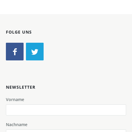
FOLGE UNS
NEWSLETTER
Vorname
Nachname