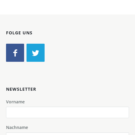
FOLGE UNS
NEWSLETTER
Vorname
Nachname