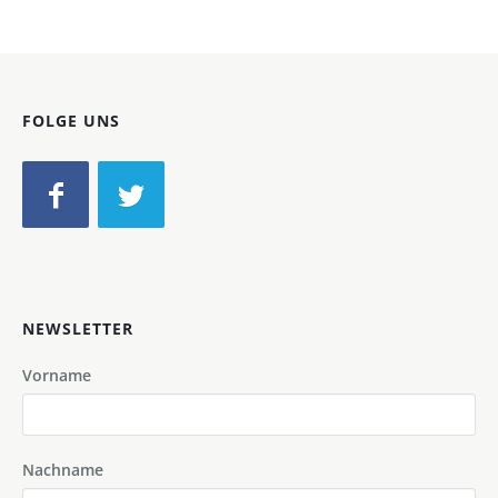
FOLGE UNS
NEWSLETTER
Vorname
Nachname