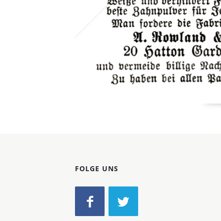
FOLGE UNS