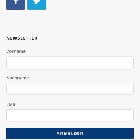
NEWSLETTER
Vorname
Nachname
EMail
ANMELDEN