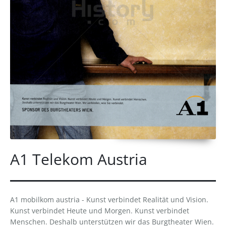
A1 Telekom Austria
A1 mobilkom austria - Kunst verbindet Realität und Vision.
Kunst verbindet Heute und Morgen. Kunst verbindet
Menschen. Deshalb unterstützen wir das Burgtheater Wien.