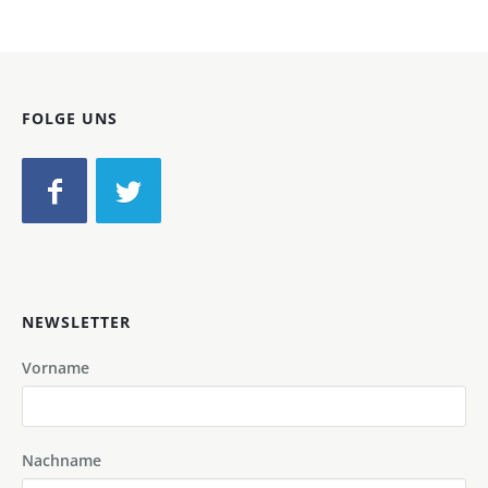
FOLGE UNS
NEWSLETTER
Vorname
Nachname