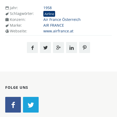
Jahr:
1958
Schlagwörter:
Airline
Konzern:
Air France Österreich
Marke:
AIR FRANCE
Webseite:
www.airfrance.at
FOLGE UNS