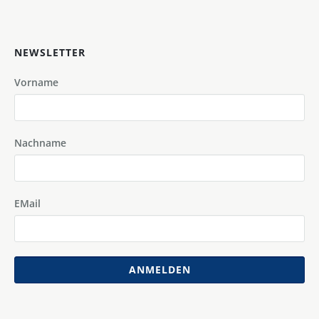
NEWSLETTER
Vorname
Nachname
EMail
ANMELDEN