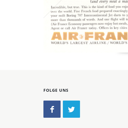
FOLGE UNS