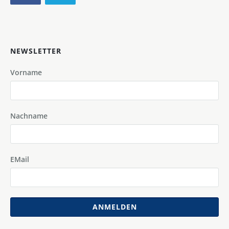
NEWSLETTER
Vorname
Nachname
EMail
ANMELDEN