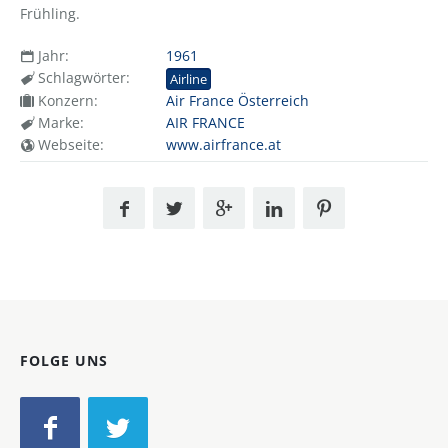
Frühling.
Jahr:
1961
Schlagwörter:
Airline
Konzern:
Air France Österreich
Marke:
AIR FRANCE
Webseite:
www.airfrance.at
FOLGE UNS