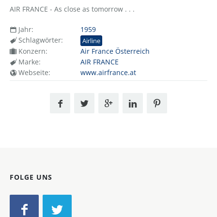
AIR FRANCE - As close as tomorrow . . .
Jahr:
1959
Schlagwörter:
Airline
Konzern:
Air France Österreich
Marke:
AIR FRANCE
Webseite:
www.airfrance.at
FOLGE UNS