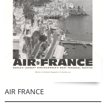
AIR FRANCE