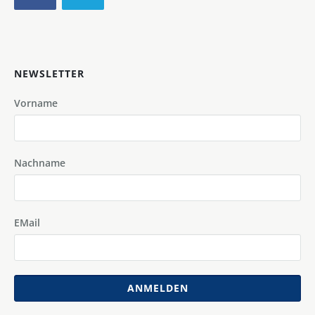
NEWSLETTER
Vorname
Nachname
EMail
ANMELDEN