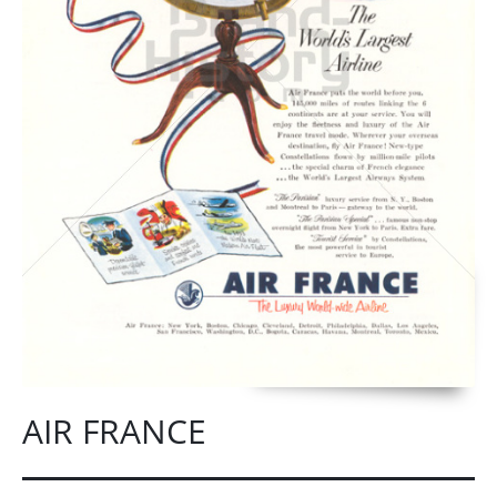
AIR FRANCE