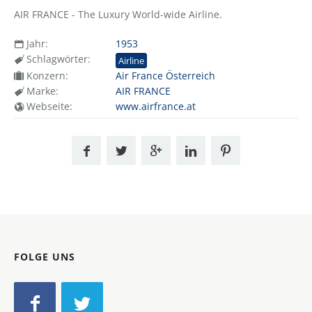
AIR FRANCE - The Luxury World-wide Airline.
Jahr:
1953
Schlagwörter:
Airline
Konzern:
Air France Österreich
Marke:
AIR FRANCE
Webseite:
www.airfrance.at
FOLGE UNS