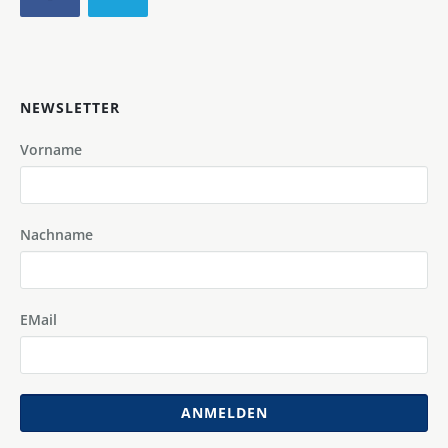
NEWSLETTER
Vorname
Nachname
EMail
ANMELDEN