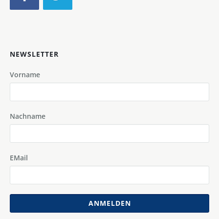
NEWSLETTER
Vorname
Nachname
EMail
ANMELDEN