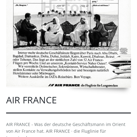
AIR FRANCE
AIR FRANCE - Was der deutsche Geschäftsmann im Orient
von Air France hat. AIR FRANCE · die Fluglinie für