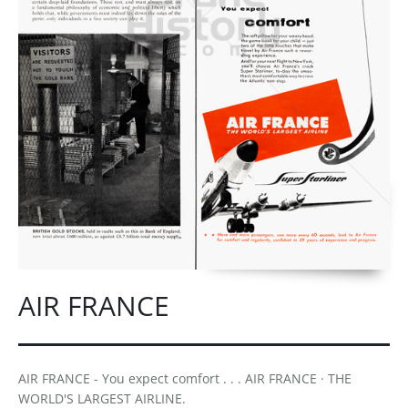
AIR FRANCE
AIR FRANCE - You expect comfort . . . AIR FRANCE · THE
WORLD'S LARGEST AIRLINE.