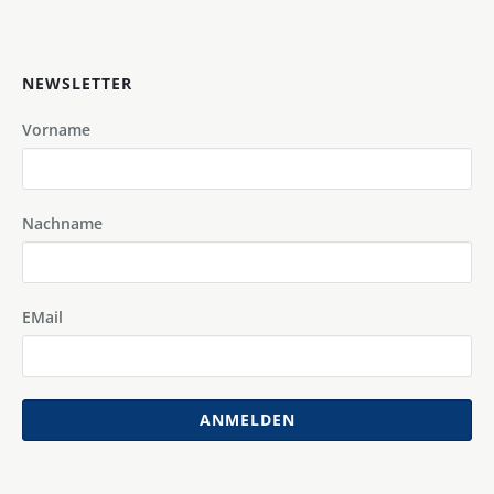
NEWSLETTER
Vorname
Nachname
EMail
ANMELDEN