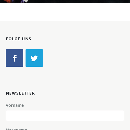
FOLGE UNS
NEWSLETTER
Vorname
Nachname