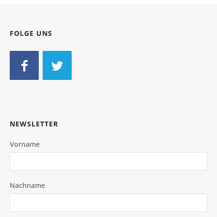
FOLGE UNS
NEWSLETTER
Vorname
Nachname