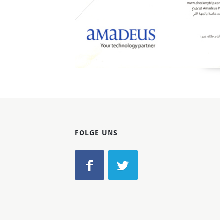
FOLGE UNS