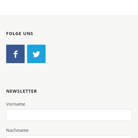
FOLGE UNS
NEWSLETTER
Vorname
Nachname