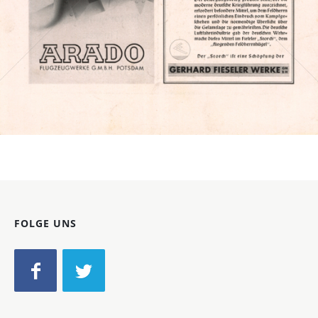
Bild-ID: 2265
FOLGE UNS