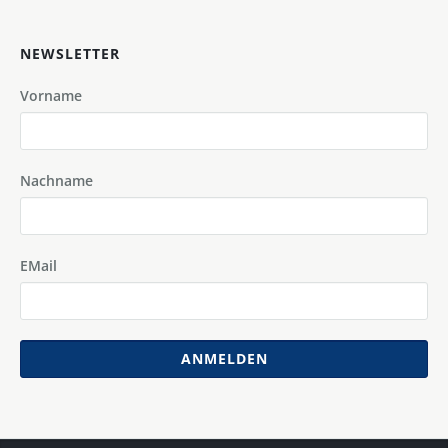
NEWSLETTER
Vorname
Nachname
EMail
ANMELDEN