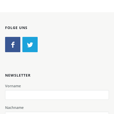
FOLGE UNS
NEWSLETTER
Vorname
Nachname