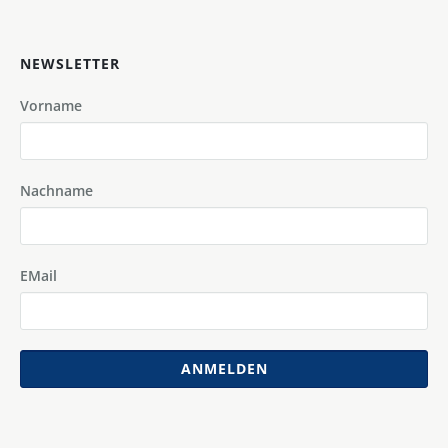
NEWSLETTER
Vorname
Nachname
EMail
ANMELDEN