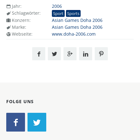
Jahr:
2006
Schlagwörter:
Sport
Sports
Konzern:
Asian Games Doha 2006
Marke:
Asian Games Doha 2006
Webseite:
www.doha-2006.com
FOLGE UNS