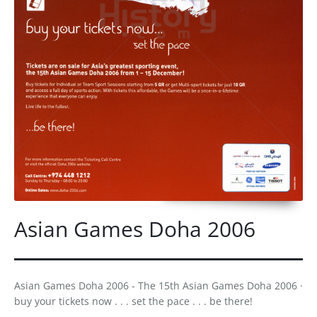
Asian Games Doha 2006
Asian Games Doha 2006 - The 15th Asian Games Doha 2006 ·
buy your tickets now . . . set the pace . . . be there!