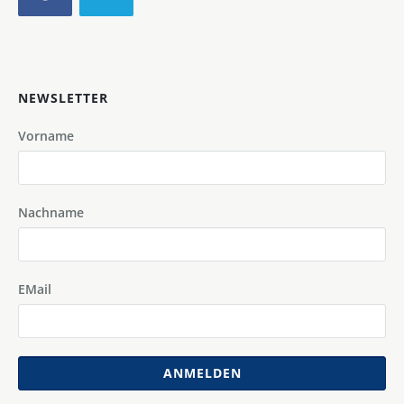
NEWSLETTER
Vorname
Nachname
EMail
ANMELDEN