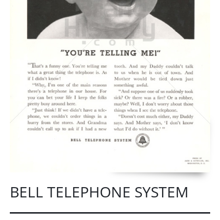
BELL TELEPHONE SYSTEM