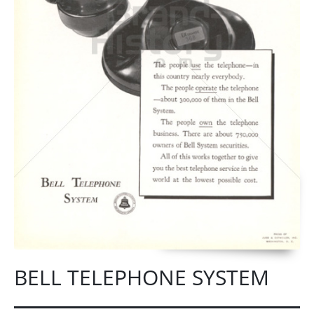
BELL TELEPHONE SYSTEM