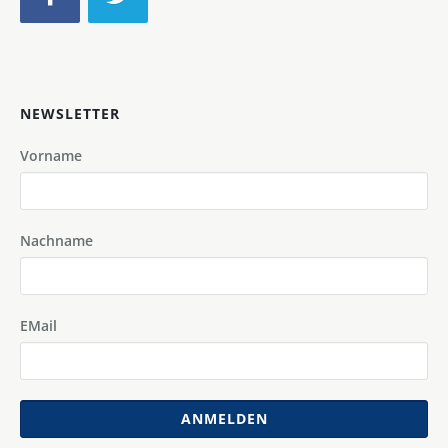
NEWSLETTER
Vorname
Nachname
EMail
ANMELDEN