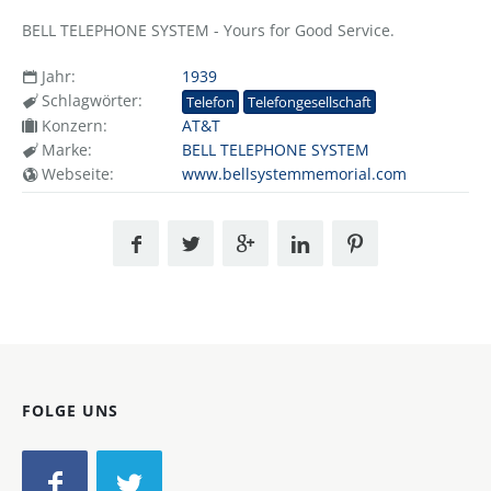
BELL TELEPHONE SYSTEM - Yours for Good Service.
Jahr:
1939
Schlagwörter:
Telefon
Telefongesellschaft
Konzern:
AT&T
Marke:
BELL TELEPHONE SYSTEM
Webseite:
www.bellsystemmemorial.com
FOLGE UNS