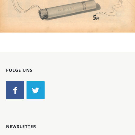
Bild-ID: 1207
FOLGE UNS
NEWSLETTER