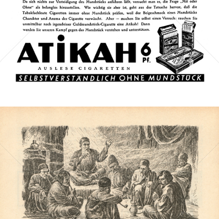
Bild-ID: 3399