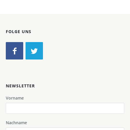
FOLGE UNS
NEWSLETTER
Vorname
Nachname