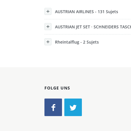
Konzerne
AUSTRIAN AIRLINES - 131 Sujets
Epoche
AUSTRIAN JET SET · SCHNEIDERS TASCH
Rheintalflug - 2 Sujets
FOLGE UNS