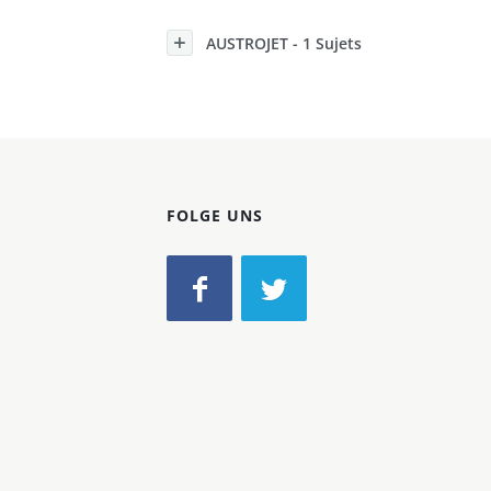
Konzerne
AUSTROJET - 1 Sujets
Epoche
FOLGE UNS