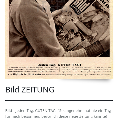
Bild ZEITUNG
Bild - Jeden Tag: GUTEN TAG! "So angenehm hat nie ein Tag
für mich begonnen, bevor ich diese neue Zeitung kannte!