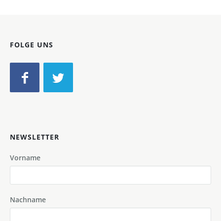
FOLGE UNS
NEWSLETTER
Vorname
Nachname