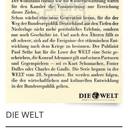
DIE WELT