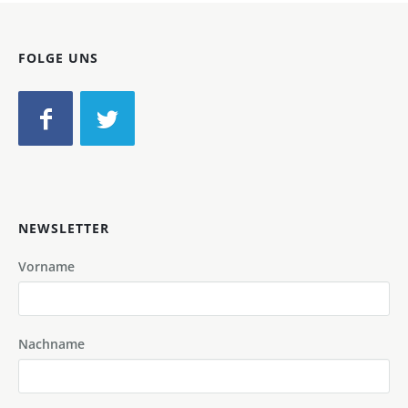
FOLGE UNS
NEWSLETTER
Vorname
Nachname