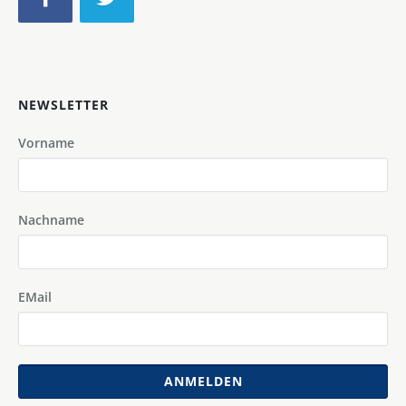
NEWSLETTER
Vorname
Nachname
EMail
ANMELDEN