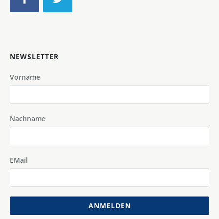
NEWSLETTER
Vorname
Nachname
EMail
ANMELDEN