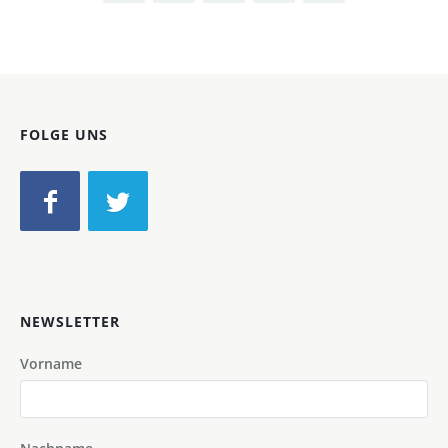
FOLGE UNS
NEWSLETTER
Vorname