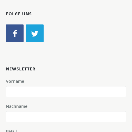
FOLGE UNS
NEWSLETTER
Vorname
Nachname
EMail