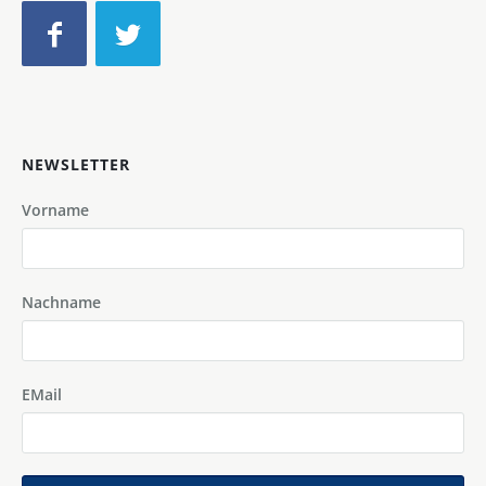
NEWSLETTER
Vorname
Nachname
EMail