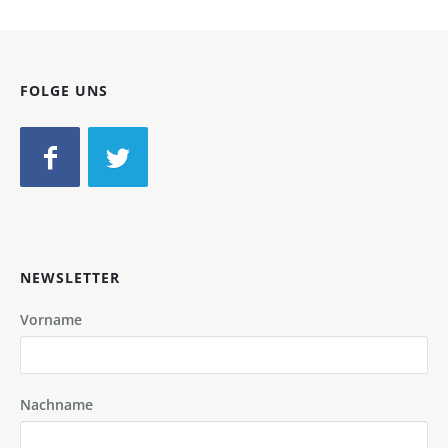
FOLGE UNS
NEWSLETTER
Vorname
Nachname