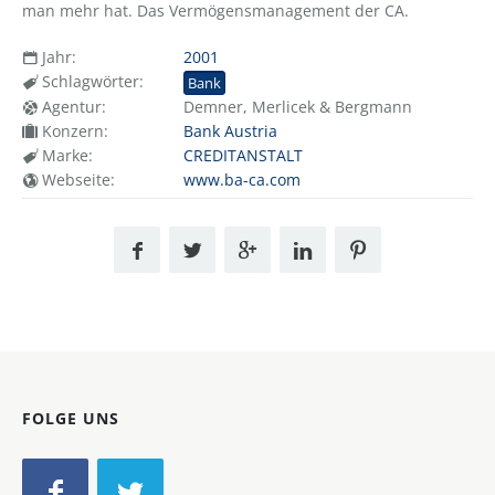
man mehr hat. Das Vermögensmanagement der CA.
Jahr:
2001
Schlagwörter:
Bank
Agentur:
Demner, Merlicek & Bergmann
Konzern:
Bank Austria
Marke:
CREDITANSTALT
Webseite:
www.ba-ca.com
FOLGE UNS