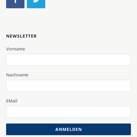
NEWSLETTER
Vorname
Nachname
EMail
ANMELDEN