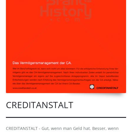
CREDITANSTALT
CREDITANSTALT - Gut, wenn man Geld hat. Besser, wenn