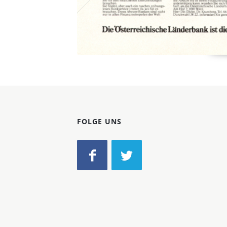
FOLGE UNS