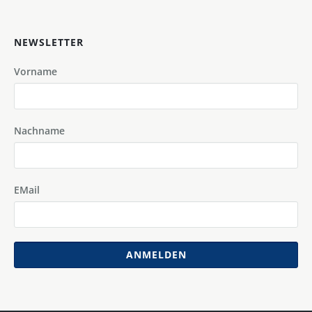
NEWSLETTER
Vorname
Nachname
EMail
ANMELDEN