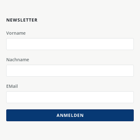
NEWSLETTER
Vorname
Nachname
EMail
ANMELDEN