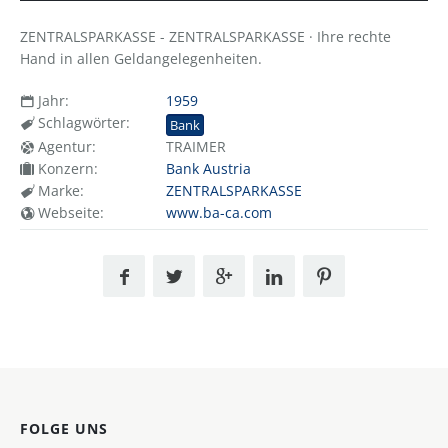
ZENTRALSPARKASSE - ZENTRALSPARKASSE · Ihre rechte
Hand in allen Geldangelegenheiten.
Jahr:
1959
Schlagwörter:
Bank
Agentur:
TRAIMER
Konzern:
Bank Austria
Marke:
ZENTRALSPARKASSE
Webseite:
www.ba-ca.com
FOLGE UNS