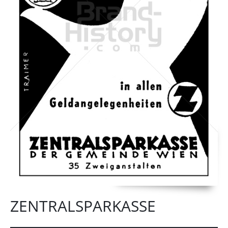
ZENTRALSPARKASSE