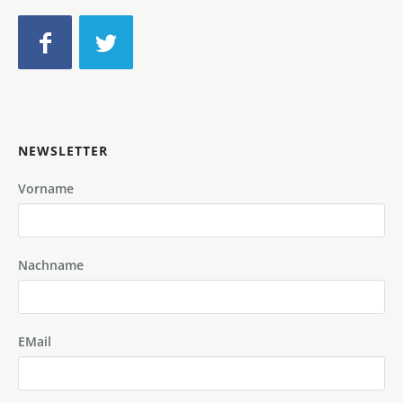
NEWSLETTER
Vorname
Nachname
EMail