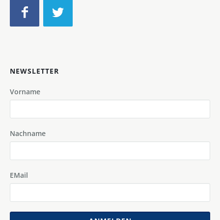
NEWSLETTER
Vorname
Nachname
EMail