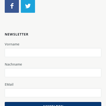
NEWSLETTER
Vorname
Nachname
EMail