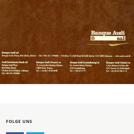
Bild-ID: 60432
FOLGE UNS