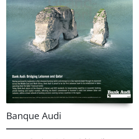
Banque Audi