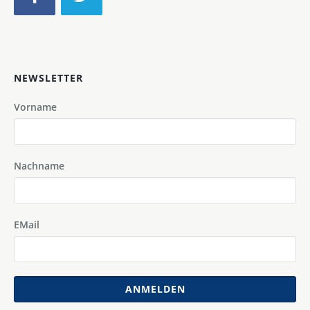
NEWSLETTER
Vorname
Nachname
EMail
ANMELDEN