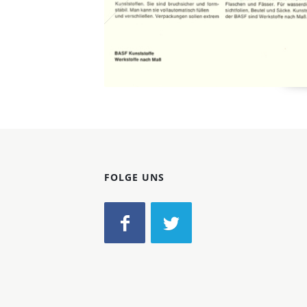
FOLGE UNS