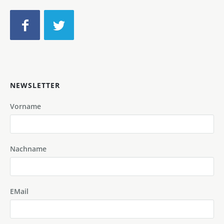
NEWSLETTER
Vorname
Nachname
EMail