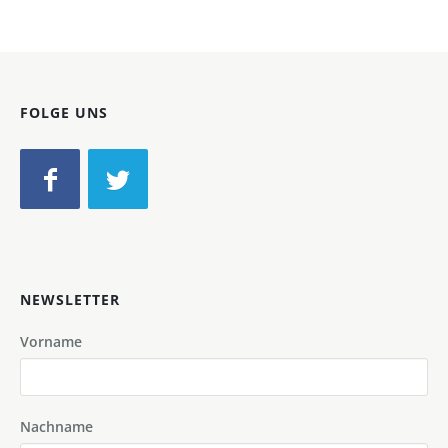
FOLGE UNS
NEWSLETTER
Vorname
Nachname