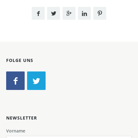
FOLGE UNS
NEWSLETTER
Vorname