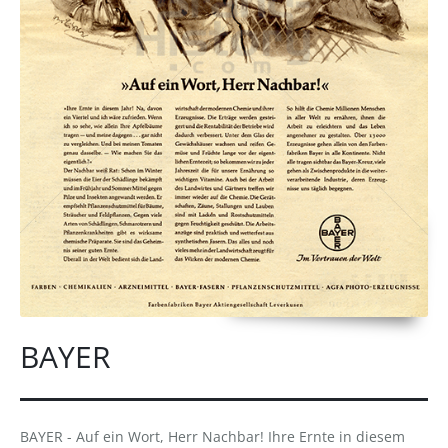
BAYER
BAYER - Auf ein Wort, Herr Nachbar! Ihre Ernte in diesem