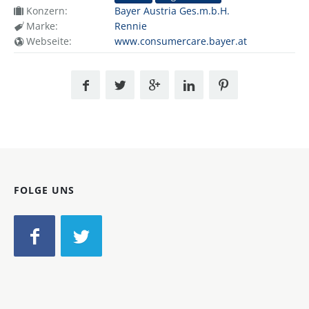
Konzern:
Bayer Austria Ges.m.b.H.
Marke:
Rennie
Webseite:
www.consumercare.bayer.at
FOLGE UNS