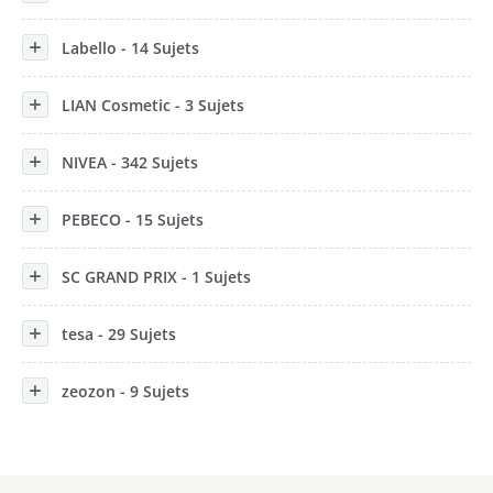
Labello - 14 Sujets
LIAN Cosmetic - 3 Sujets
NIVEA - 342 Sujets
PEBECO - 15 Sujets
SC GRAND PRIX - 1 Sujets
tesa - 29 Sujets
zeozon - 9 Sujets