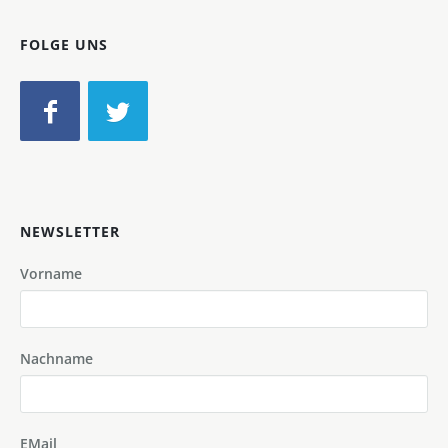
FOLGE UNS
NEWSLETTER
Vorname
Nachname
EMail