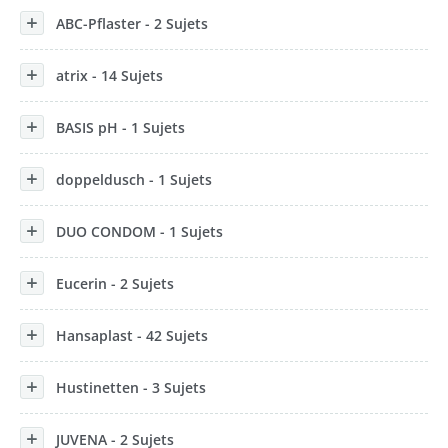
ABC-Pflaster - 2 Sujets
atrix - 14 Sujets
BASIS pH - 1 Sujets
doppeldusch - 1 Sujets
DUO CONDOM - 1 Sujets
Eucerin - 2 Sujets
Hansaplast - 42 Sujets
Hustinetten - 3 Sujets
JUVENA - 2 Sujets