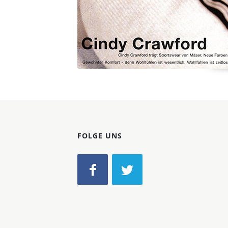
FOLGE UNS