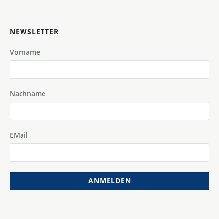
NEWSLETTER
Vorname
Nachname
EMail
ANMELDEN